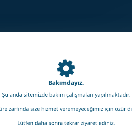
Bakımdayız.
Şu anda sitemizde bakım çalışmaları yapılmaktadır.
üre zarfında size hizmet veremeyeceğimiz için özür dil
Lütfen daha sonra tekrar ziyaret ediniz.