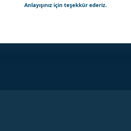
Anlayışınız için teşekkür ederiz.